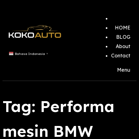
HOME
BLOG
About
Bahasa Indonesia
▼
Contact
Menu
Tag:
Performa
mesin BMW