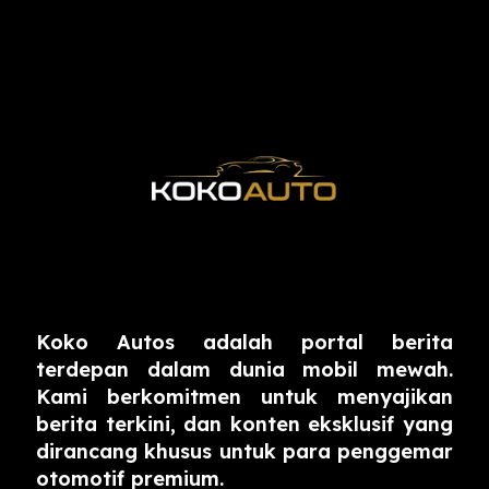
Koko Autos adalah portal berita
terdepan dalam dunia mobil mewah.
Kami berkomitmen untuk menyajikan
berita terkini, dan konten eksklusif yang
dirancang khusus untuk para penggemar
otomotif premium.