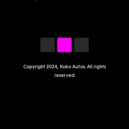
Copyright 2024, Koko Autos. All rights
reserved