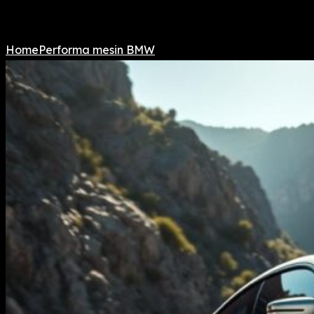
Home
Performa mesin BMW