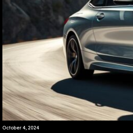
October 4, 2024