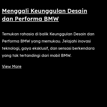
Menggali Keunggulan Desain
dan Performa BMW
Temukan rahasia di balik Keunggulan Desain dan
Performa BMW yang memukau. Jelajahi inovasi
teknologi, gaya eksklusif, dan sensasi berkendara
yang tak tertandingi dari mobil BMW.
View More