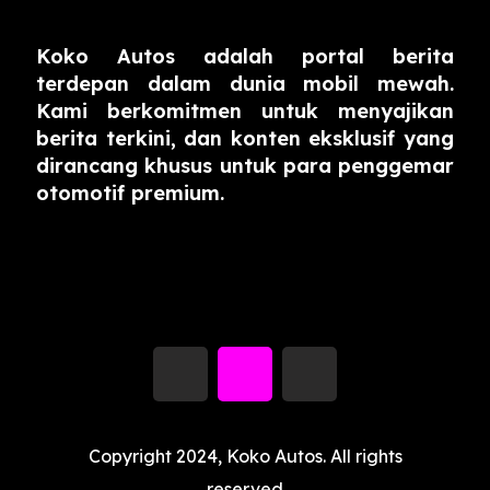
Koko Autos adalah portal berita
terdepan dalam dunia mobil mewah.
Kami berkomitmen untuk menyajikan
berita terkini, dan konten eksklusif yang
dirancang khusus untuk para penggemar
otomotif premium.
Copyright 2024, Koko Autos. All rights
reserved