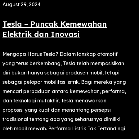
August 29, 2024
Tesla – Puncak Kemewahan
Elektrik dan Inovasi
Mengapa Harus Tesla? Dalam lanskap otomotif
yang terus berkembang, Tesla telah memposisikan
diri bukan hanya sebagai produsen mobil, tetapi
sebagai pelopor mobilitas listrik. Bagi mereka yang
mencari perpaduan antara kemewahan, performa,
dan teknologi mutakhir, Tesla menawarkan
proposisi yang kuat dan menantang persepsi
tradisional tentang apa yang seharusnya dimiliki
oleh mobil mewah. Performa Listrik Tak Tertandingi