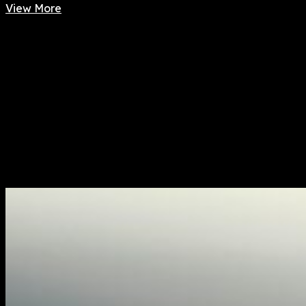
View More