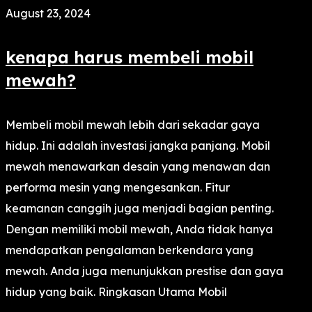
August 23, 2024
kenapa harus membeli mobil
mewah?
Membeli mobil mewah lebih dari sekadar gaya
hidup. Ini adalah investasi jangka panjang. Mobil
mewah menawarkan desain yang menawan dan
performa mesin yang mengesankan. Fitur
keamanan canggih juga menjadi bagian penting.
Dengan memiliki mobil mewah, Anda tidak hanya
mendapatkan pengalaman berkendara yang
mewah. Anda juga menunjukkan prestise dan gaya
hidup yang baik. Ringkasan Utama Mobil