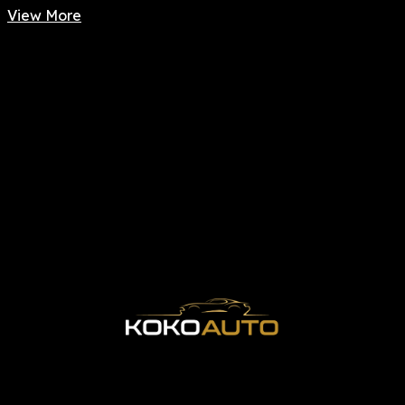
View More