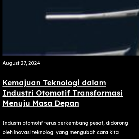
August 27, 2024
Kemajuan Teknologi dalam
Industri Otomotif Transformasi
Menuju Masa Depan
Industri otomotif terus berkembang pesat, didorong
oleh inovasi teknologi yang mengubah cara kita