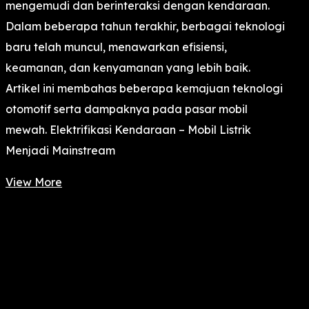
mengemudi dan berinteraksi dengan kendaraan.
Dalam beberapa tahun terakhir, berbagai teknologi
baru telah muncul, menawarkan efisiensi,
keamanan, dan kenyamanan yang lebih baik.
Artikel ini membahas beberapa kemajuan teknologi
otomotif serta dampaknya pada pasar mobil
mewah. Elektrifikasi Kendaraan – Mobil Listrik
Menjadi Mainstream
View More