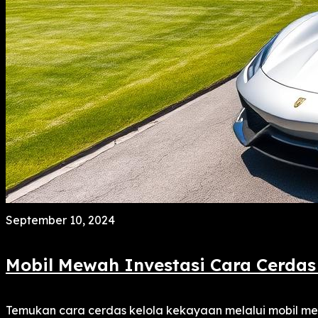
September 10, 2024
Mobil Mewah Investasi Cara Cerdas
Temukan cara cerdas kelola kekayaan melalui mobil mewa