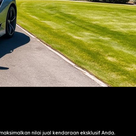
aksimalkan nilai jual kendaraan eksklusif Anda.