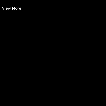
View More