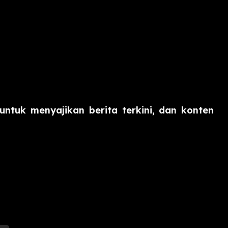
ntuk menyajikan berita terkini, dan konten