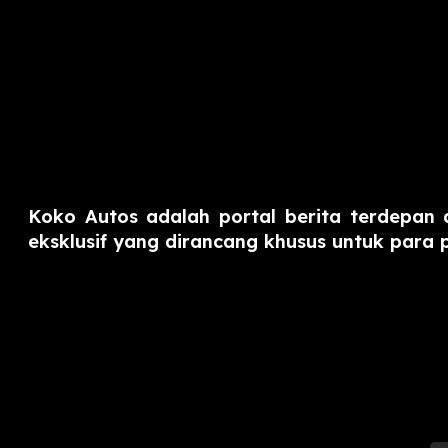
Koko Autos adalah portal berita terdepan 
eksklusif yang dirancang khusus untuk para