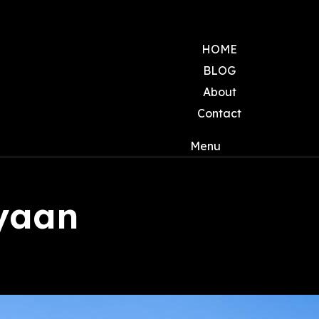
HOME
BLOG
About
Contact
Menu
yaan