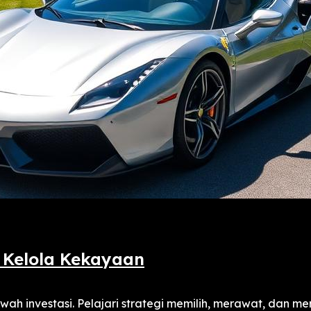
 Kelola Kekayaan
h investasi. Pelajari strategi memilih, merawat, dan mem