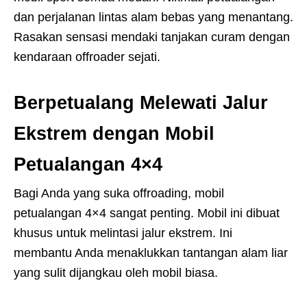
dan perjalanan lintas alam bebas yang menantang.
Rasakan sensasi mendaki tanjakan curam dengan
kendaraan offroader sejati.
Berpetualang Melewati Jalur
Ekstrem dengan Mobil
Petualangan 4×4
Bagi Anda yang suka offroading, mobil
petualangan 4×4 sangat penting. Mobil ini dibuat
khusus untuk melintasi jalur ekstrem. Ini
membantu Anda menaklukkan tantangan alam liar
yang sulit dijangkau oleh mobil biasa.