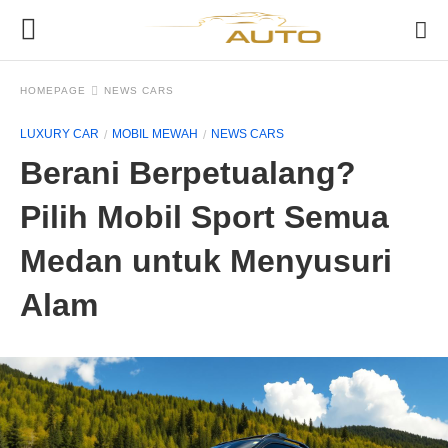
HOMEPAGE
NEWS CARS
LUXURY CAR
MOBIL MEWAH
NEWS CARS
Berani Berpetualang?
Pilih Mobil Sport Semua
Medan untuk Menyusuri
Alam