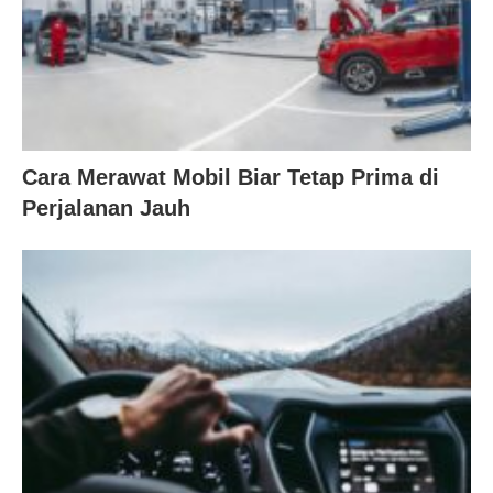
Cara Merawat Mobil Biar Tetap Prima di
Perjalanan Jauh