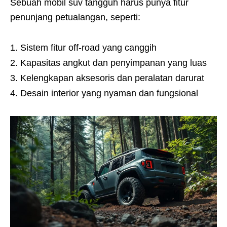
Sebuah mobil suv tangguh harus punya fitur
penunjang petualangan, seperti:
Sistem fitur off-road yang canggih
Kapasitas angkut dan penyimpanan yang luas
Kelengkapan aksesoris dan peralatan darurat
Desain interior yang nyaman dan fungsional