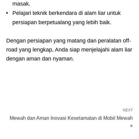
masak.
Pelajari teknik berkendara di alam liar untuk
persiapan berpetualang yang lebih baik.
Dengan persiapan yang matang dan peralatan off-
road yang lengkap, Anda siap menjelajahi alam liar
dengan aman dan nyaman.
NEXT
Mewah dan Aman Inovasi Keselamatan di Mobil Mewah
»