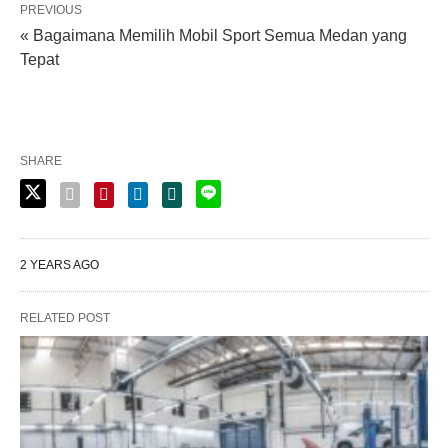
PREVIOUS
« Bagaimana Memilih Mobil Sport Semua Medan yang
Tepat
SHARE
2 YEARS AGO
RELATED POST