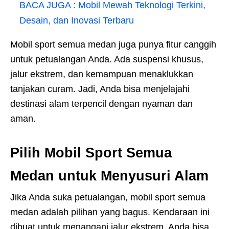
BACA JUGA :
Mobil Mewah Teknologi Terkini,
Desain, dan Inovasi Terbaru
Mobil sport semua medan juga punya fitur canggih
untuk petualangan Anda. Ada suspensi khusus,
jalur ekstrem, dan kemampuan menaklukkan
tanjakan curam. Jadi, Anda bisa menjelajahi
destinasi alam terpencil dengan nyaman dan
aman.
Pilih Mobil Sport Semua
Medan untuk Menyusuri Alam
Jika Anda suka petualangan, mobil sport semua
medan adalah pilihan yang bagus. Kendaraan ini
dibuat untuk menangani jalur ekstrem. Anda bisa