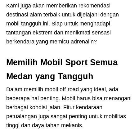
Kami juga akan memberikan rekomendasi
destinasi alam terbaik untuk dijelajahi dengan
mobil tangguh ini. Siap untuk menghadapi
tantangan ekstrem dan menikmati sensasi
berkendara yang memicu adrenalin?
Memilih Mobil Sport Semua
Medan yang Tangguh
Dalam memilih mobil off-road yang ideal, ada
beberapa hal penting. Mobil harus bisa menangani
berbagai kondisi jalan. Fitur kendaraan
petualangan juga sangat penting untuk mobilitas
tinggi dan daya tahan mekanis.