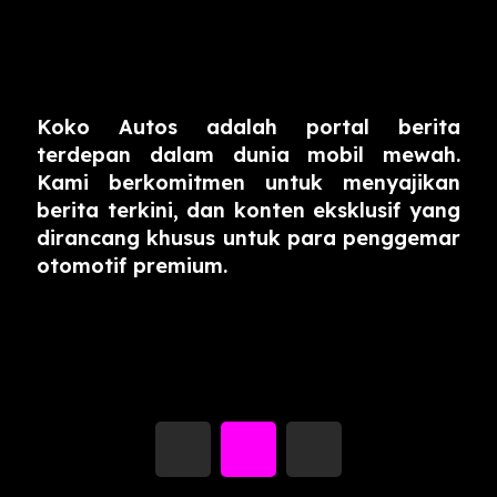
Koko Autos adalah portal berita
terdepan dalam dunia mobil mewah.
Kami berkomitmen untuk menyajikan
berita terkini, dan konten eksklusif yang
dirancang khusus untuk para penggemar
otomotif premium.