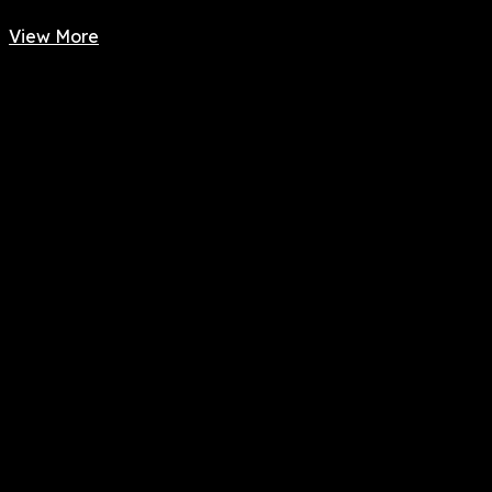
View More