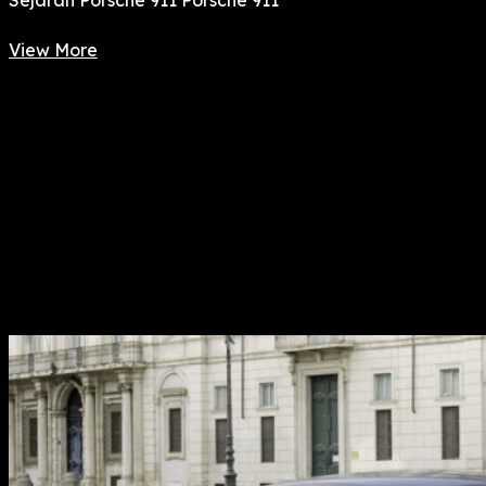
View More