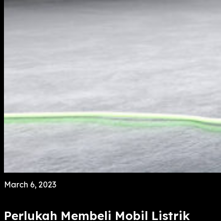
March 6, 2023
Perlukah Membeli Mobil Listrik