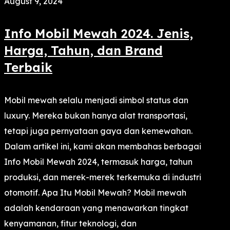
August 9, 2024
Info Mobil Mewah 2024. Jenis,
Harga, Tahun, dan Brand
Terbaik
Mobil mewah selalu menjadi simbol status dan
luxury. Mereka bukan hanya alat transportasi,
tetapi juga pernyataan gaya dan kemewahan.
Dalam artikel ini, kami akan membahas berbagai
Info Mobil Mewah 2024, termasuk harga, tahun
produksi, dan merek-merek terkemuka di industri
otomotif. Apa Itu Mobil Mewah? Mobil mewah
adalah kendaraan yang menawarkan tingkat
kenyamanan, fitur teknologi, dan